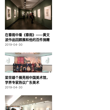
在春雨中看《春雨》——黄文
波作品回顾展和他的百件捐赠
2019-04-30
梁世雄个展亮相中国美术馆，
学界专家热议广东美术
2019-04-30