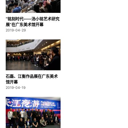
“铭刻时代——汤小铭艺术研究
展”在广东美术馆开幕
2019-04-29
石磊、江衡作品展在广东美术
馆开幕
2019-04-19