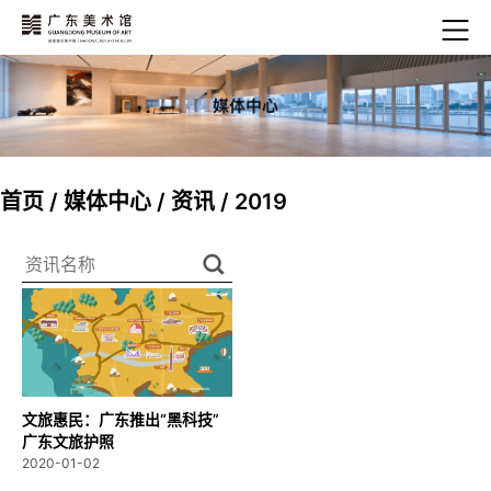
首页
/
媒体中心
/
资讯
/
2019
文旅惠民：广东推出“黑科技”
广东文旅护照
2020-01-02