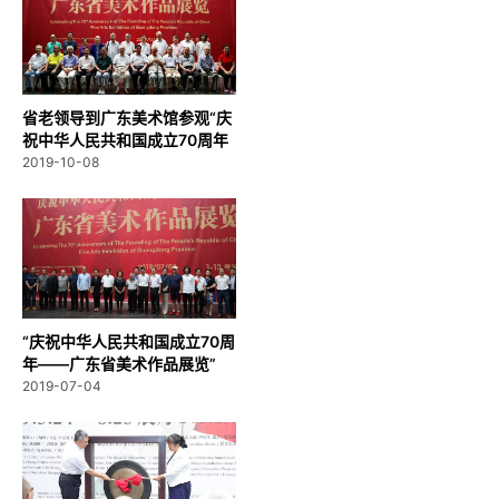
省老领导到广东美术馆参观“庆
祝中华人民共和国成立70周年
—...
2019-10-08
“庆祝中华人民共和国成立70周
年——广东省美术作品展览”
在...
2019-07-04