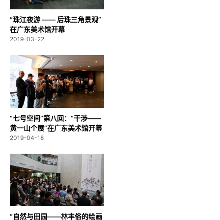
“珠江夜游 —— 后珠三角景观”
在广东美术馆开幕
2019-03-22
“七号空间”第八回：“干涉——
黄一山个展”在广东美术馆开幕
2019-04-18
“自然与田园——林丰俗的绘画