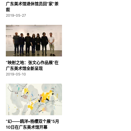
广东美术馆退休馆员回“家”茶
叙
2019-05-27
“映射之地：张文心作品展”在
广东美术馆全新呈现
2019-05-10
“幻——鸥洋•杨缨双个展”5月
10日在广东美术馆开幕