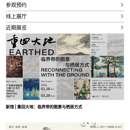
参观预约
线上展厅
近期展览
新馆 | 重回大地：临界带的图景与栖居方式