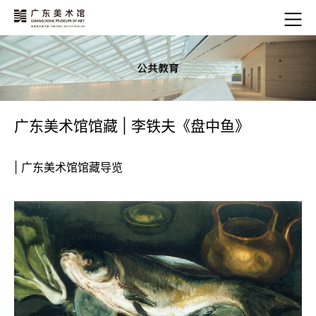
广东美术馆馆藏 | 李铁夫《盘中鱼》
| 广东美术馆馆藏导览