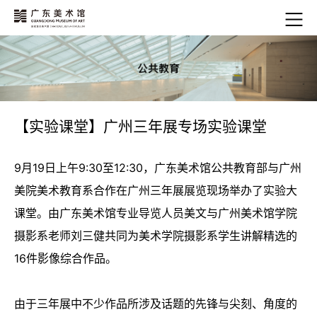
【实验课堂】广州三年展专场实验课堂
9月19日上午9:30至12:30，广东美术馆公共教育部与广州
美院美术教育系合作在广州三年展展览现场举办了实验大
课堂。由广东美术馆专业导览人员美文与广州美术馆学院
摄影系老师刘三健共同为美术学院摄影系学生讲解精选的
16件影像综合作品。
由于三年展中不少作品所涉及话题的先锋与尖刻、角度的