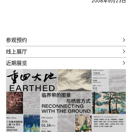
2008年9月23日
参观预约
线上展厅
近期展览