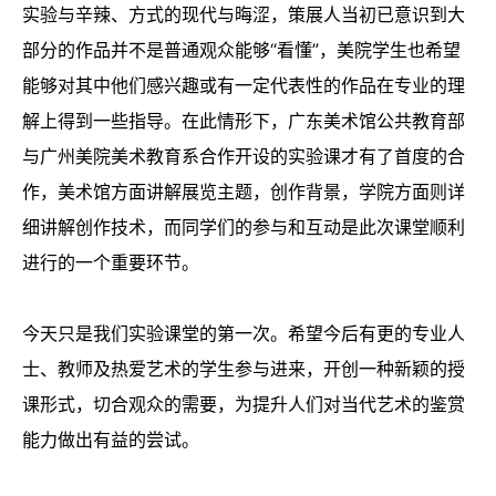
实验与辛辣、方式的现代与晦涩，策展人当初已意识到大
部分的作品并不是普通观众能够“看懂”，美院学生也希望
能够对其中他们感兴趣或有一定代表性的作品在专业的理
解上得到一些指导。在此情形下，广东美术馆公共教育部
与广州美院美术教育系合作开设的实验课才有了首度的合
作，美术馆方面讲解展览主题，创作背景，学院方面则详
细讲解创作技术，而同学们的参与和互动是此次课堂顺利
进行的一个重要环节。
今天只是我们实验课堂的第一次。希望今后有更的专业人
士、教师及热爱艺术的学生参与进来，开创一种新颖的授
课形式，切合观众的需要，为提升人们对当代艺术的鉴赏
能力做出有益的尝试。