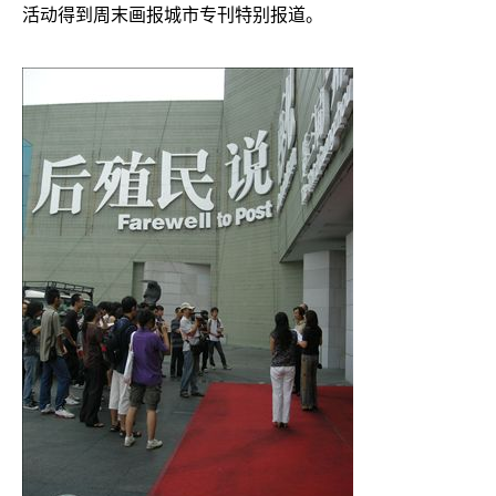
活动得到周末画报城市专刊特别报道。