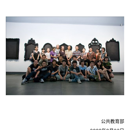
公共教育部