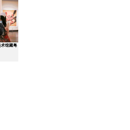
美术馆藏粤