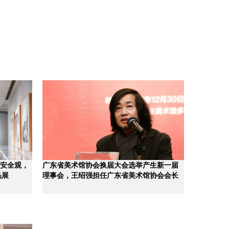
家安全观，
广东省美术馆协会换届大会选举产生新一届
品展
理事会，王绍强担任广东省美术馆协会会长