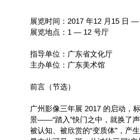
展览时间：2017 年12 月15 日 — 
展览地点：1 — 12 号厅
指导单位：广东省文化厅
主办单位：广东美术馆
前言（节选）
广州影像三年展 2017 的启动
景——“踏入”快门之中，就换了
被认知、被欣赏的“变质体”，产