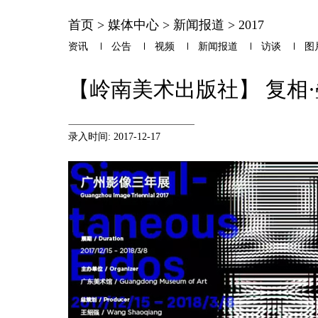
首页
>
媒体中心
>
新闻报道
>
2017
资讯
公告
视频
新闻报道
访谈
图
【岭南美术出版社】 复相·
录入时间: 2017-12-17