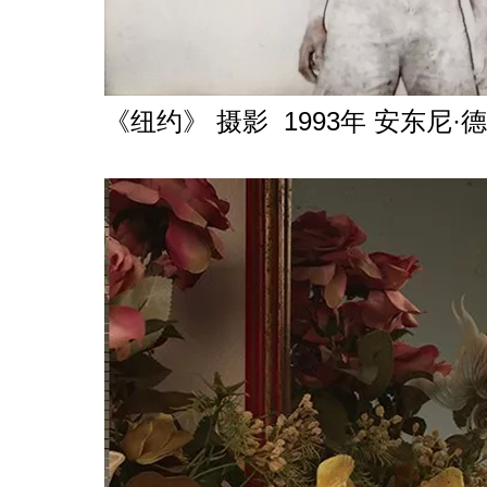
《纽约》 摄影 1993年 安东尼·