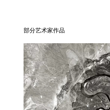
部分艺术家作品