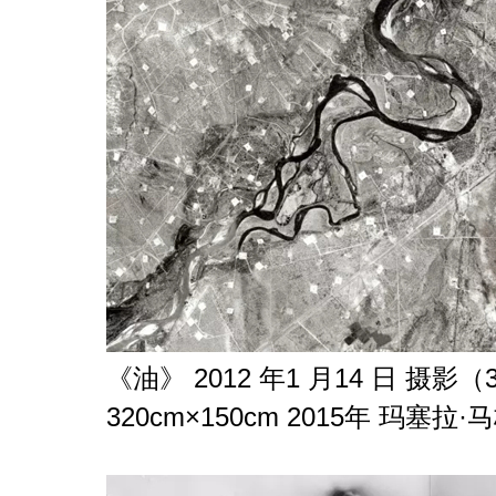
《油》 2012 年1 月14 日 摄
320cm×150cm 2015年 玛塞