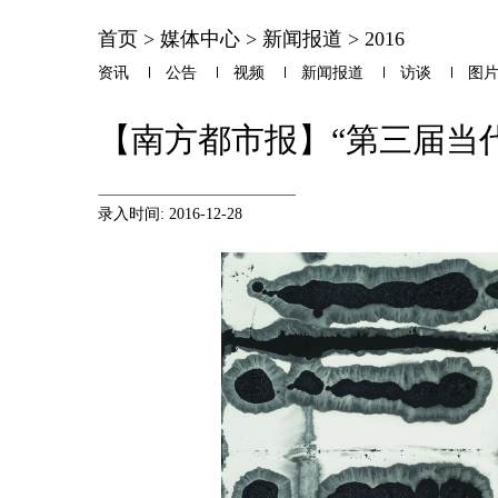
首页
>
媒体中心
>
新闻报道
>
2016
资讯
公告
视频
新闻报道
访谈
图
【南方都市报】“第三届当
录入时间: 2016-12-28