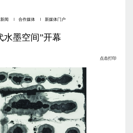
片新闻
合作媒体
新媒体门户
代水墨空间”开幕
点击打印