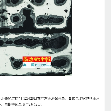
水墨的维度”于12月28日在广东美术馆开幕。参展艺术家包括王璜
。展期持续至明年2月12日。