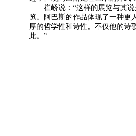
崔峤说：“这样的展览与其说
览。阿巴斯的作品体现了一种更
厚的哲学性和诗性。不仅他的诗
此。”