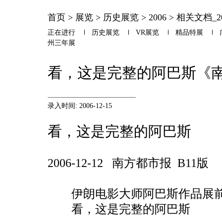
首页
>
展览
>
历史展览
>
2006
>
相关文档_20
正在进行
历史展览
VR展览
精品特展
州三年展
看，这是完整的阿巴斯《
录入时间: 2006-12-15
看，这是完整的阿巴斯
2006-12-12 南方都市报 B11版
伊朗电影大师阿巴斯作品展前
看，这是完整的阿巴斯