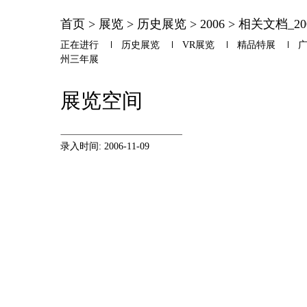
首页
>
展览
>
历史展览
>
2006
>
相关文档_20
正在进行
历史展览
VR展览
精品特展
州三年展
展览空间
录入时间: 2006-11-09