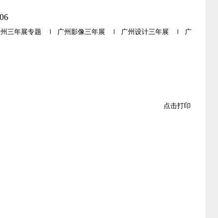
06
广州三年展专题
广州影像三年展
广州设计三年展
广
点击打印